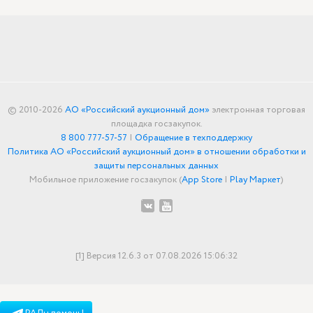
© 2010-2026
АО «Российский аукционный дом»
электронная торговая
площадка госзакупок.
8 800 777-57-57
|
Обращение в техподдержку
Политика АО «Российский аукционный дом» в отношении обработки и
защиты персональных данных
Мобильное приложение госзакупок (
App Store
|
Play Маркет
)
[1] Версия 12.6.3 от 07.08.2026 15:06:32