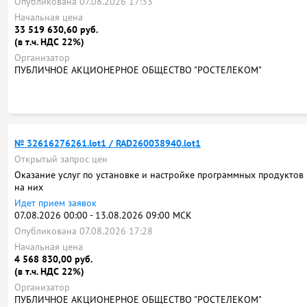
Опубликована 07.08.2026 17:33
Начальная цена
33 519 630,60 руб.
(в т.ч. НДС 22%)
Организатор
ПУБЛИЧНОЕ АКЦИОНЕРНОЕ ОБЩЕСТВО "РОСТЕЛЕКОМ"
№ 32616276261.lot1 / RAD260038940.lot1
Открытый запрос цен
Оказание услуг по установке и настройке программных продуктов
на них
Идет прием заявок
07.08.2026 00:00 - 13.08.2026 09:00 МСК
Опубликована 07.08.2026 17:28
Начальная цена
4 568 830,00 руб.
(в т.ч. НДС 22%)
Организатор
ПУБЛИЧНОЕ АКЦИОНЕРНОЕ ОБЩЕСТВО "РОСТЕЛЕКОМ"