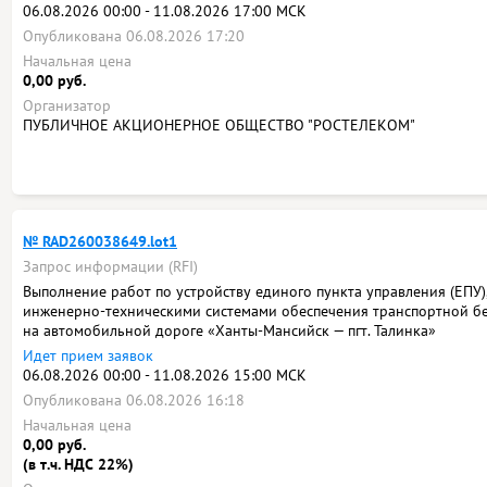
06.08.2026 00:00 - 11.08.2026 17:00 МСК
Опубликована 06.08.2026 17:20
Начальная цена
0,00 руб.
Организатор
ПУБЛИЧНОЕ АКЦИОНЕРНОЕ ОБЩЕСТВО "РОСТЕЛЕКОМ"
№ RAD260038649.lot1
Запрос информации (RFI)
Выполнение работ по устройству единого пункта управления (ЕПУ)
инженерно-техническими системами обеспечения транспортной б
на автомобильной дороге «Ханты-Мансийск — пгт. Талинка»
Идет прием заявок
06.08.2026 00:00 - 11.08.2026 15:00 МСК
Опубликована 06.08.2026 16:18
Начальная цена
0,00 руб.
(в т.ч. НДС 22%)