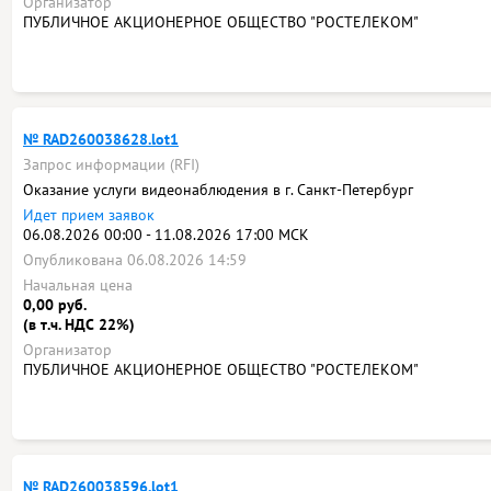
Организатор
ПУБЛИЧНОЕ АКЦИОНЕРНОЕ ОБЩЕСТВО "РОСТЕЛЕКОМ"
№ RAD260038628.lot1
Запрос информации (RFI)
Оказание услуги видеонаблюдения в г. Санкт-Петербург
Идет прием заявок
06.08.2026 00:00 - 11.08.2026 17:00 МСК
Опубликована 06.08.2026 14:59
Начальная цена
0,00 руб.
(в т.ч. НДС 22%)
Организатор
ПУБЛИЧНОЕ АКЦИОНЕРНОЕ ОБЩЕСТВО "РОСТЕЛЕКОМ"
№ RAD260038596.lot1