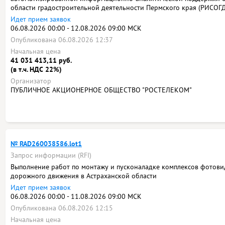
области градостроительной деятельности Пермского края (РИСОГД
Идет прием заявок
06.08.2026 00:00 - 12.08.2026 09:00 МСК
Опубликована 06.08.2026 12:37
Начальная цена
41 031 413,11 руб.
(в т.ч. НДС 22%)
Организатор
ПУБЛИЧНОЕ АКЦИОНЕРНОЕ ОБЩЕСТВО "РОСТЕЛЕКОМ"
№ RAD260038586.lot1
Запрос информации (RFI)
Выполнение работ по монтажу и пусконаладке комплексов фотов
дорожного движения в Астраханской области
Идет прием заявок
06.08.2026 00:00 - 11.08.2026 09:00 МСК
Опубликована 06.08.2026 12:15
Начальная цена