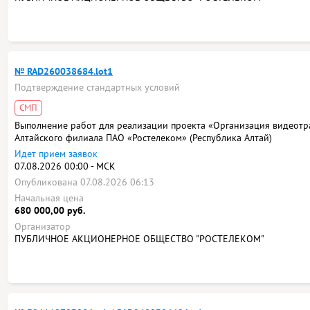
№ RAD260038684.lot1
Подтверждение стандартных условий
СМП
Выполнение работ для реализации проекта «Организация видеотр
Алтайского филиала ПАО «Ростелеком» (Республика Алтай)
Идет прием заявок
07.08.2026 00:00 - МСК
Опубликована 07.08.2026 06:13
Начальная цена
680 000,00 руб.
Организатор
ПУБЛИЧНОЕ АКЦИОНЕРНОЕ ОБЩЕСТВО "РОСТЕЛЕКОМ"