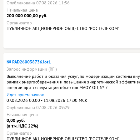
Опубликована 07.08.2026 11:56
Начальная цена
200 000 000,00 руб.
Организатор
ПУБЛИЧНОЕ АКЦИОНЕРНОЕ ОБЩЕСТВО "РОСТЕЛЕКОМ"
№ RAD260038736.lot1
Запрос информации (RFI)
Выполнение работ и оказания услуг, по модернизации системы вн
рамках энергосбережения и повышения энергетической эффективн
энергии при эксплуатации объектов МАОУ ОЦ № 7
Идет прием заявок
07.08.2026 00:00 - 11.08.2026 17:00 МСК
Опубликована 07.08.2026 09:29
Начальная цена
0,00 руб.
(в т.ч. НДС 22%)
Организатор
ПУБЛИЧНОЕ АКЦИОНЕРНОЕ ОБЩЕСТВО "РОСТЕЛЕКОМ"