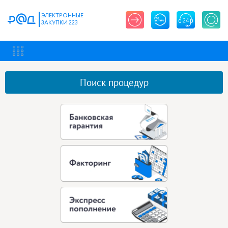
ЭЛЕКТРОННЫЕ
ЗАКУПКИ 223
Поиск процедур