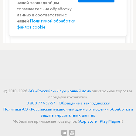
© 2010-2026
АО «Российский аукционный дом»
электронная торговая
площадка госзакупок.
8 800 777-57-57
|
Обращение в техподдержку
Политика АО «Российский аукционный дом» в отношении обработки и
защиты персональных данных
Мобильное приложение госзакупок (
App Store
|
Play Маркет
)